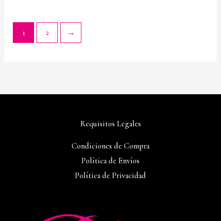
1
2
→
Requisitos Legales
Condiciones de Compra
Política de Envíos
Política de Privacidad