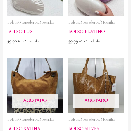
Bolsos/Monederos/Mochilas
Bolsos/Monederos/Mochilas
BOLSO LUX
BOLSO PLATINO
39.90
€
39.99
€
IVA incluido
IVA incluido
AGOTADO
AGOTADO
Bolsos/Monederos/Mochilas
Bolsos/Monederos/Mochilas
BOLSO SATINA
BOLSO SILVES