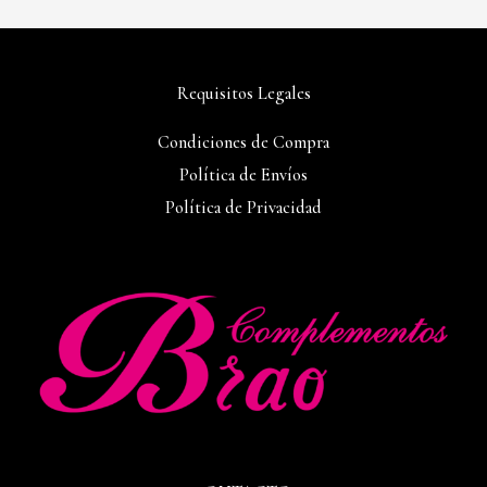
Requisitos Legales
Condiciones de Compra
Política de Envíos
Política de Privacidad