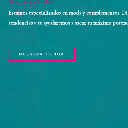
Brao complementos
Estamos especializados en moda y complementos. Di
tendencias y te ayudaremos a sacar tu máximo potenc
NUESTRA TIENDA