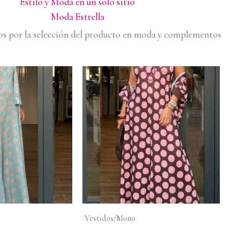
Estilo y Moda en un solo sitio
Moda Estrella
s por la selección del producto en moda y complementos
Vestidos/Mono