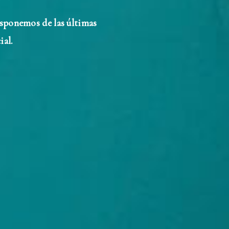
sponemos de las últimas
ial.