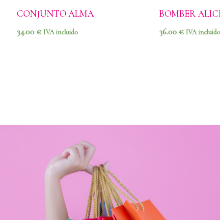
CONJUNTO ALMA
BOMBER ALIC
34.00
€
36.00
€
IVA incluido
IVA incluido