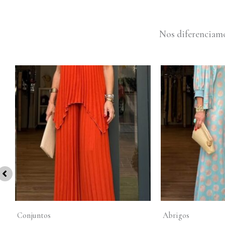
Nos diferenciamo
Conjuntos
Abrigos