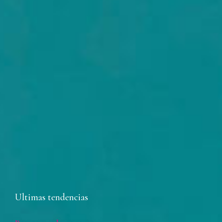
Ultimas tendencias