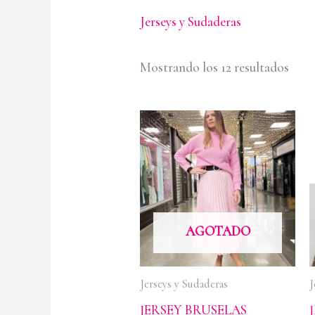
Jerseys y Sudaderas
Mostrando los 12 resultados
AGOTADO
Jerseys y Sudaderas
J
JERSEY BRUSELAS