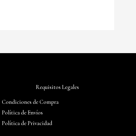
Requisitos Legales
Condiciones de Compra
Política de Envíos
Política de Privacidad