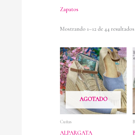
Zapatos
Mostrando 1–12 de 44 resultados
AGOTADO
Cuñas
B
ALPARGATA