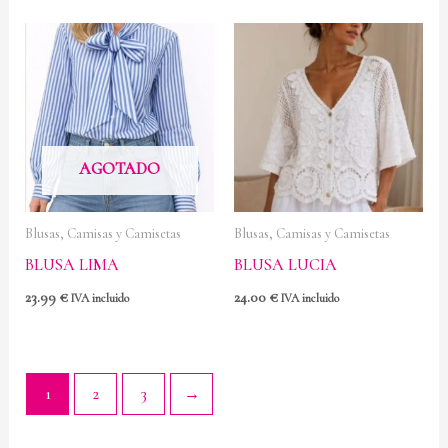
AGOTADO
Blusas, Camisas y Camisetas
Blusas, Camisas y Camisetas
BLUSA LIMA
BLUSA LUCIA
23.99
€
24.00
€
IVA incluido
IVA incluido
1
2
3
→