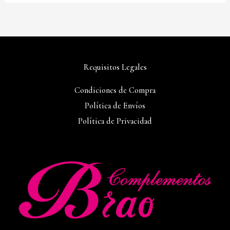
Requisitos Legales
Condiciones de Compra
Política de Envíos
Política de Privacidad