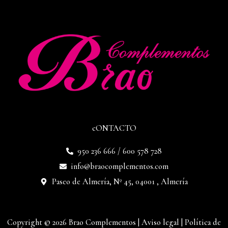
cONTACTO
950 236 666 / 600 578 728
info@braocomplementos.com
Paseo de Almería, Nº 45, 04001 , Almería
Copyright © 2026 Brao Complementos |
Aviso legal
|
Política de