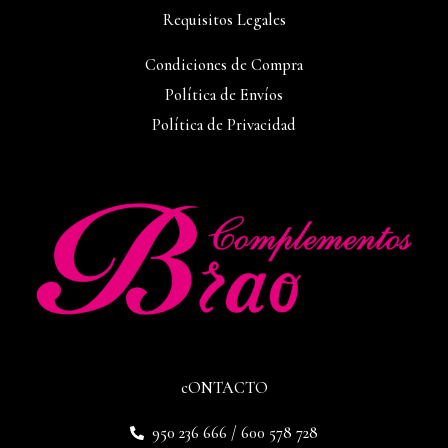
Requisitos Legales
Condiciones de Compra
Política de Envíos
Política de Privacidad
cONTACTO
950 236 666 / 600 578 728