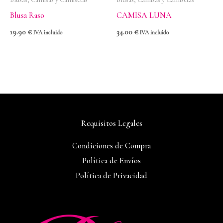
Blusa Raso
CAMISA LUNA
19.90
€
34.00
€
IVA incluido
IVA incluido
Requisitos Legales
Condiciones de Compra
Política de Envíos
Política de Privacidad