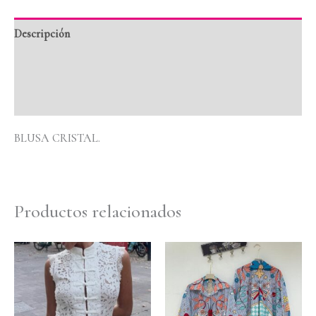
Descripción
Información adicional
Valoraciones (0)
BLUSA CRISTAL.
Productos relacionados