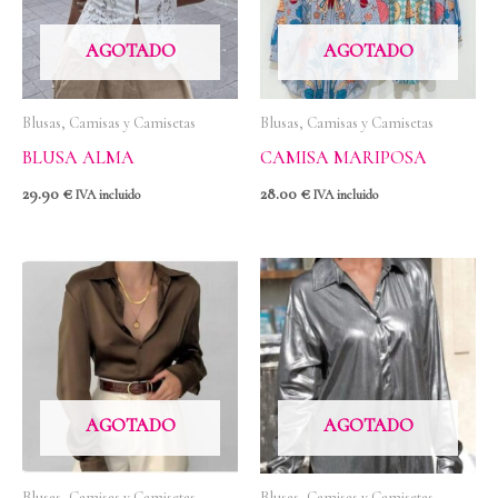
AGOTADO
AGOTADO
Blusas, Camisas y Camisetas
Blusas, Camisas y Camisetas
BLUSA ALMA
CAMISA MARIPOSA
29.90
€
28.00
€
IVA incluido
IVA incluido
AGOTADO
AGOTADO
Blusas, Camisas y Camisetas
Blusas, Camisas y Camisetas