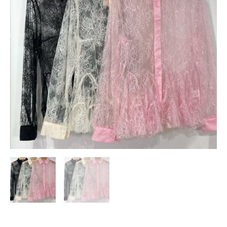
cantidad