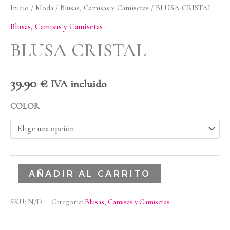
Inicio
/
Moda
/
Blusas, Camisas y Camisetas
/ BLUSA CRISTAL
Blusas, Camisas y Camisetas
BLUSA CRISTAL
39.90
€
IVA incluido
COLOR
AÑADIR AL CARRITO
SKU:
N/D
Categoría:
Blusas, Camisas y Camisetas