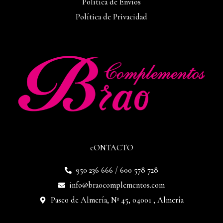
Política de Envíos
Política de Privacidad
cONTACTO
950 236 666 / 600 578 728
info@braocomplementos.com
Paseo de Almería, Nº 45, 04001 , Almería