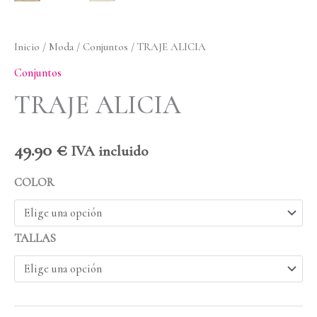
Inicio
/
Moda
/
Conjuntos
/ TRAJE ALICIA
Conjuntos
TRAJE ALICIA
49.90
€
IVA incluido
COLOR
TALLAS