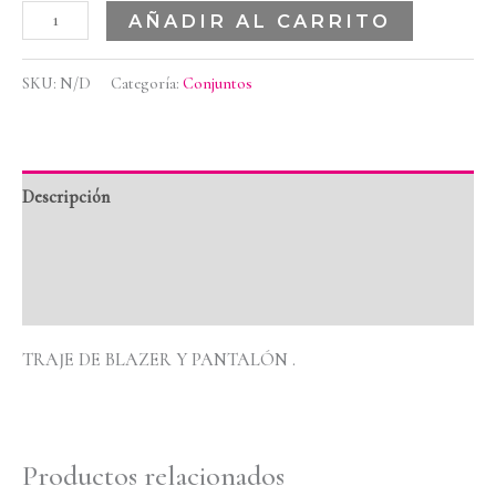
AÑADIR AL CARRITO
SKU:
N/D
Categoría:
Conjuntos
Descripción
Información adicional
Valoraciones (0)
TRAJE DE BLAZER Y PANTALÓN .
Productos relacionados