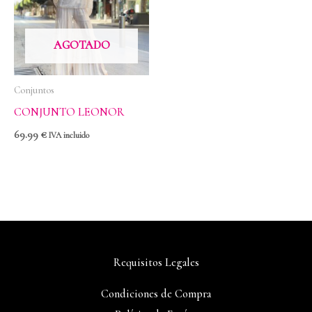
AGOTADO
Conjuntos
CONJUNTO LEONOR
69.99
€
IVA incluido
Requisitos Legales
Condiciones de Compra