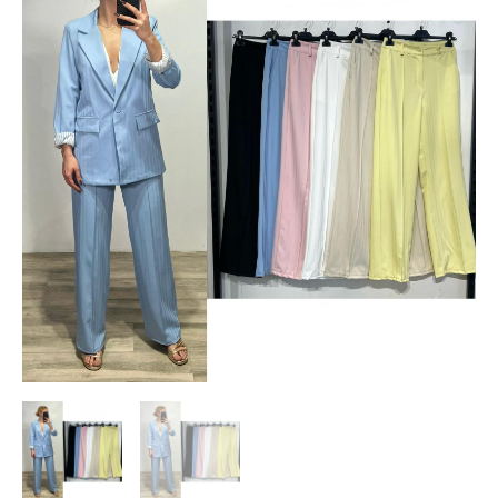
cantidad