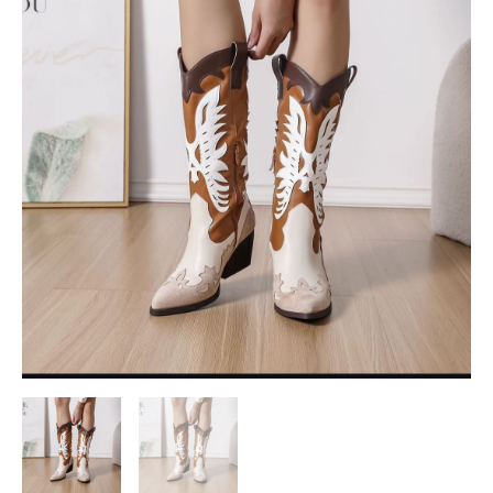
CAMEL
cantidad