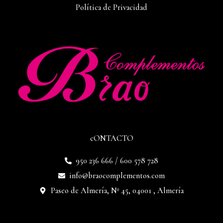
Política de Privacidad
cONTACTO
950 236 666 / 600 578 728
info@braocomplementos.com
Paseo de Almería, Nº 45, 04001 , Almería