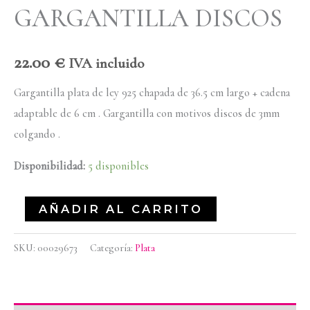
GARGANTILLA DISCOS
22.00
€
IVA incluido
Gargantilla plata de ley 925 chapada de 36.5 cm largo + cadena
adaptable de 6 cm . Gargantilla con motivos discos de 3mm
colgando .
Disponibilidad:
5 disponibles
AÑADIR AL CARRITO
SKU:
00029673
Categoría:
Plata