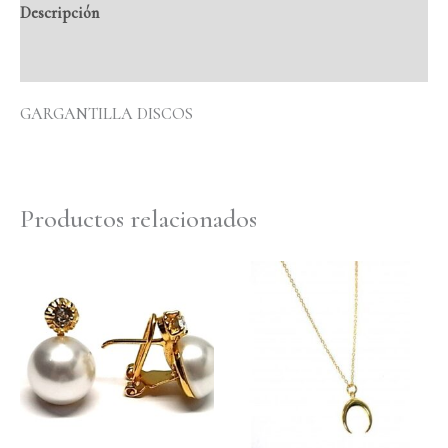
Descripción
Valoraciones (0)
GARGANTILLA DISCOS
Productos relacionados