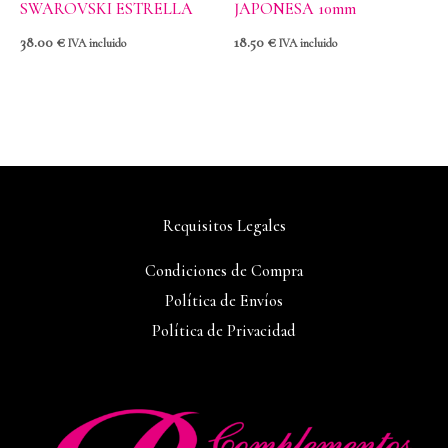
SWAROVSKI ESTRELLA
JAPONESA 10mm
38.00
€
18.50
€
IVA incluido
IVA incluido
Requisitos Legales
Condiciones de Compra
Política de Envíos
Política de Privacidad