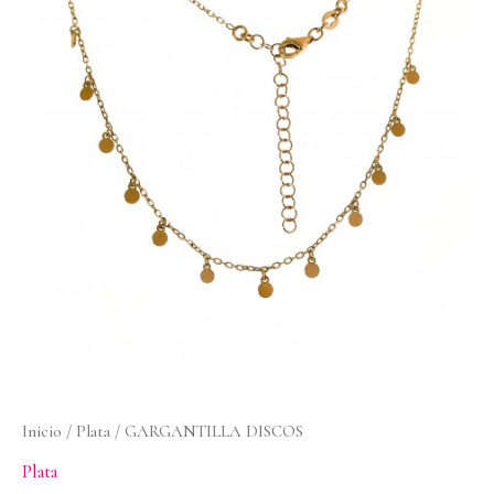
cantidad
Inicio
/
Plata
/ GARGANTILLA DISCOS
Plata