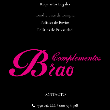
Requisitos Legales
Condiciones de Compra
Política de Envíos
Política de Privacidad
cONTACTO
950 236 666 / 600 578 728