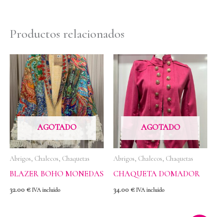
Productos relacionados
AGOTADO
AGOTADO
Abrigos, Chalecos, Chaquetas
Abrigos, Chalecos, Chaquetas
BLAZER BOHO MONEDAS
CHAQUETA DOMADOR
32.00
€
34.00
€
IVA incluido
IVA incluido