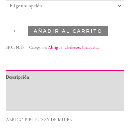
AÑADIR AL CARRITO
SKU:
N/D
Categoría:
Abrigos, Chalecos, Chaquetas
Descripción
Información adicional
Valoraciones (0)
ABRIGO PIEL FUZZY DE MUJER