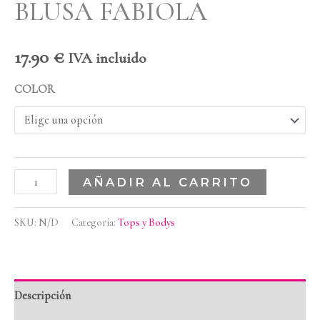
BLUSA FABIOLA
17.90
€
IVA incluido
COLOR
AÑADIR AL CARRITO
SKU:
N/D
Categoría:
Tops y Bodys
Descripción