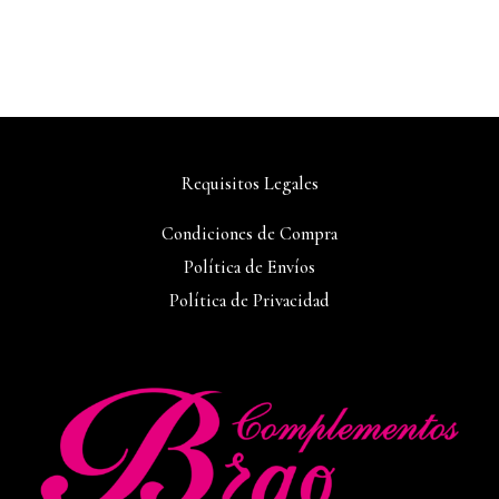
Requisitos Legales
Condiciones de Compra
Política de Envíos
Política de Privacidad