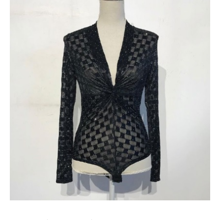
cantidad