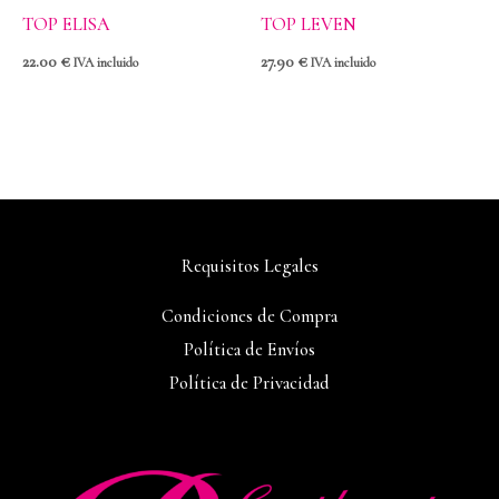
TOP ELISA
TOP LEVEN
22.00
€
27.90
€
IVA incluido
IVA incluido
Requisitos Legales
Condiciones de Compra
Política de Envíos
Política de Privacidad