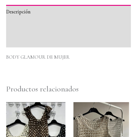
Descripción
Información adicional
Valoraciones (0)
BODY GLAMOUR DE MUJER
Productos relacionados