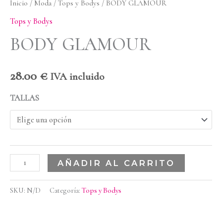
Inicio
/
Moda
/
Tops y Bodys
/ BODY GLAMOUR
Tops y Bodys
BODY GLAMOUR
28.00
€
IVA incluido
TALLAS
AÑADIR AL CARRITO
SKU:
N/D
Categoría:
Tops y Bodys