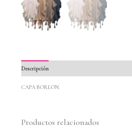
Descripción
Información adicional
Valoraci
CAPA BORLON.
Productos relacionados