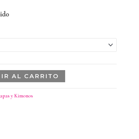
ido
IR AL CARRITO
apas y Kimonos