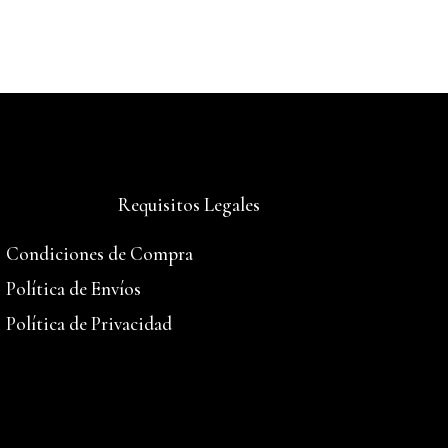
Requisitos Legales
Condiciones de Compra
Política de Envíos
Política de Privacidad