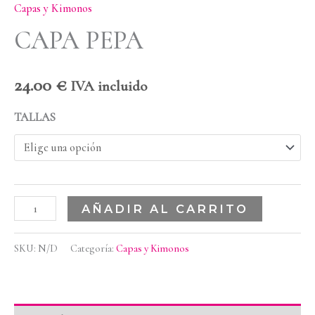
Capas y Kimonos
CAPA PEPA
24.00
€
IVA incluido
TALLAS
AÑADIR AL CARRITO
SKU:
N/D
Categoría:
Capas y Kimonos