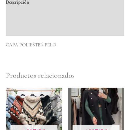
Descripción
Información adicional
Valoraciones (0)
CAPA POLIESTER PELO .
Productos relacionados