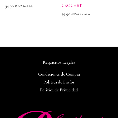
CROCHET
34.90
€
IVA incluido
39.90
€
IVA incluido
Requisitos Legales
Condiciones de Compra
Política de Envíos
Política de Privacidad