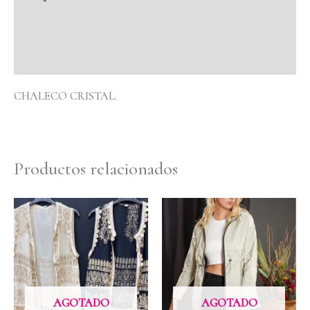
Información adicional
Valoraciones (0)
CHALECO CRISTAL.
Productos relacionados
AGOTADO
AGOTADO