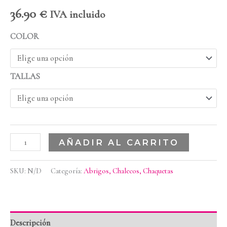
36.90
€
IVA incluido
COLOR
TALLAS
AÑADIR AL CARRITO
SKU:
N/D
Categoría:
Abrigos, Chalecos, Chaquetas
Descripción