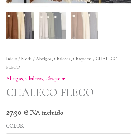
Inicio
/
Moda
/
Abrigos, Chalecos, Chaquetas
/ CHALECO
FLECO
Abrigos, Chalecos, Chaquetas
CHALECO FLECO
27.90
€
IVA incluido
COLOR