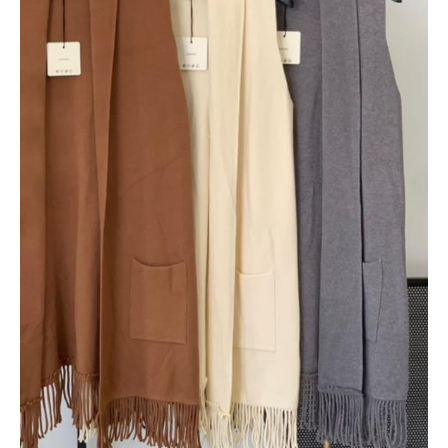
cantidad