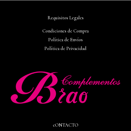
Requisitos Legales
Condiciones de Compra
Política de Envíos
Política de Privacidad
cONTACTO