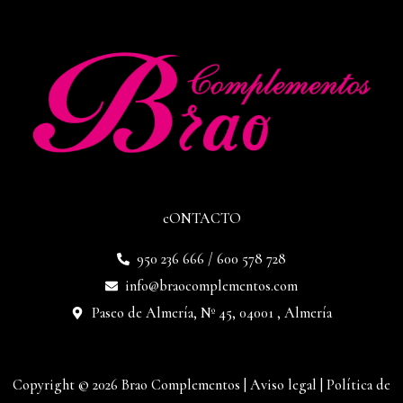
cONTACTO
950 236 666 / 600 578 728
info@braocomplementos.com
Paseo de Almería, Nº 45, 04001 , Almería
Copyright © 2026 Brao Complementos |
Aviso legal
|
Política de