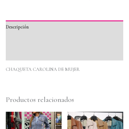
Descripción
Información adicional
Valoraciones (0)
CHAQUETA CAROLINA DE MUJER
Productos relacionados