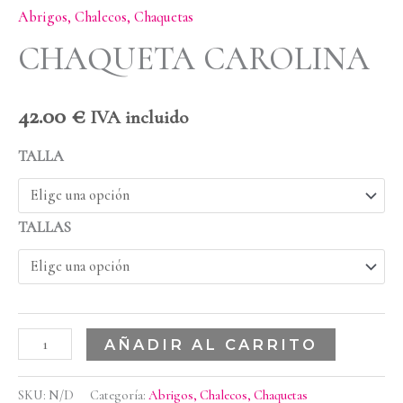
Abrigos, Chalecos, Chaquetas
CHAQUETA CAROLINA
42.00
€
IVA incluido
TALLA
TALLAS
AÑADIR AL CARRITO
SKU:
N/D
Categoría:
Abrigos, Chalecos, Chaquetas