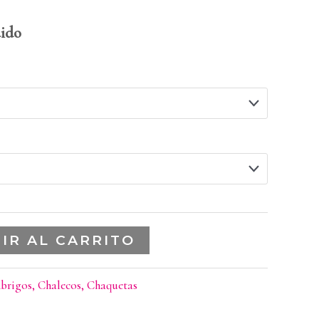
uido
IR AL CARRITO
brigos, Chalecos, Chaquetas