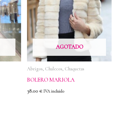
AGOTADO
Abrigos, Chalecos, Chaquetas
BOLERO MARIOLA
38.00
€
IVA incluido