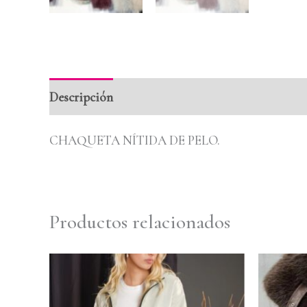
Descripción
Información adicional
Valoraci
CHAQUETA NÍTIDA DE PELO.
Productos relacionados