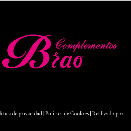
lítica de privacidad
|
Política de Cookies
|
Realizado por