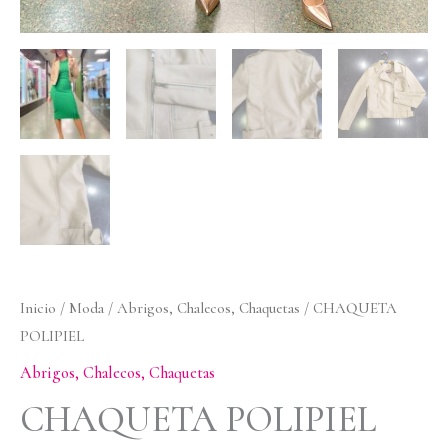
Inicio
/
Moda
/
Abrigos, Chalecos, Chaquetas
/ CHAQUETA
POLIPIEL
Abrigos, Chalecos, Chaquetas
CHAQUETA POLIPIEL