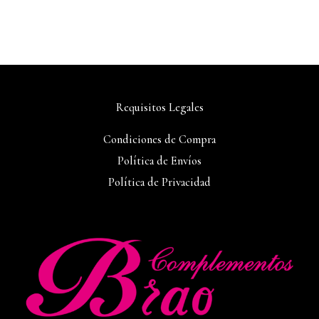
Requisitos Legales
Condiciones de Compra
Política de Envíos
Política de Privacidad