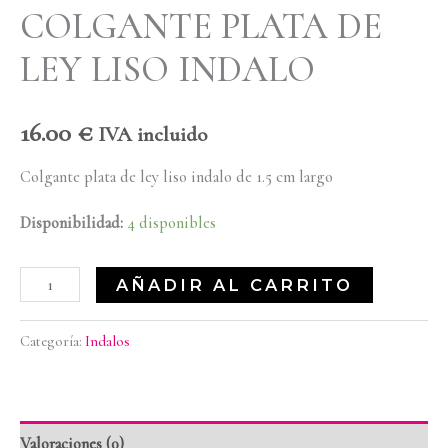
COLGANTE PLATA DE
LEY LISO INDALO
16.00
€
IVA incluido
Colgante plata de ley liso indalo de 1.5 cm largo
Disponibilidad:
4 disponibles
AÑADIR AL CARRITO
Categoría:
Indalos
Valoraciones (0)