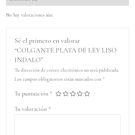
No hay valoraciones aún.
Sé el primero en valorar
“COLGANTE PLATA DE LEY LISO
INDALO”
Tu dirección de correo electrónico no será publicada.
Los campos obligatorios están marcados con
*
Tu puntuación
*
Tu valoración
*