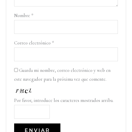
Nombre
*
Correo electrónico
*
Guarda mi nombre, correo electrónico y web en
este navegador para la próxima vez que comente.
Por favor, introduce los caracteres mostrados arriba.