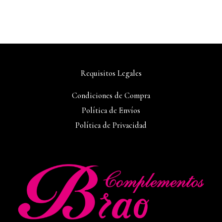
Requisitos Legales
Condiciones de Compra
Política de Envíos
Política de Privacidad