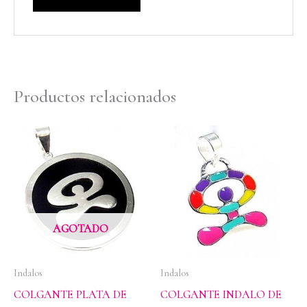
Productos relacionados
AGOTADO
Indalos
Indalos
COLGANTE PLATA DE
COLGANTE INDALO DE