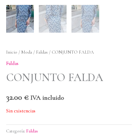
Inicio
/
Moda
/
Faldas
/ CONJUNTO FALDA
Faldas
CONJUNTO FALDA
32.00
€
IVA incluido
Sin existencias
Categoría:
Faldas