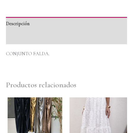
Descripción
Valoraciones (0)
CONJUNTO FALDA.
Productos relacionados