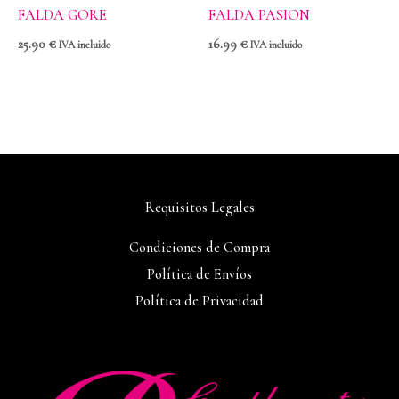
FALDA GORE
FALDA PASION
25.90
€
16.99
€
IVA incluido
IVA incluido
Requisitos Legales
Condiciones de Compra
Política de Envíos
Política de Privacidad