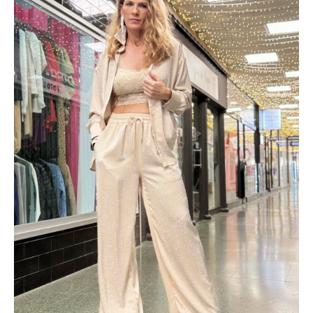
cantidad