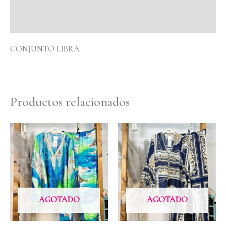
Valoraciones (0)
CONJUNTO LIBRA
Productos relacionados
AGOTADO
AGOTADO