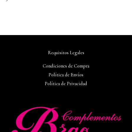
Requisitos Legales
Condiciones de Compra
Política de Envíos
Política de Privacidad