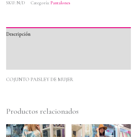
SKU:
N/D
Categoría:
Pantalones
Descripción
Información adicional
Valoraciones (0)
COJUNTO PAISLEY DE MUJER
Productos relacionados