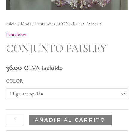
Inicio
/
Moda
/
Pantalones
/ CONJUNTO PAISLEY
Pantalones
CONJUNTO PAISLEY
36.00
€
IVA incluido
COLOR
AÑADIR AL CARRITO