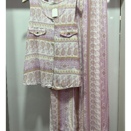
cantidad