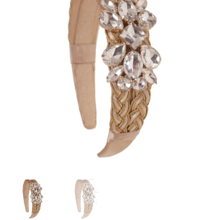
cantidad