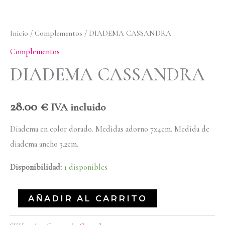
Inicio
/
Complementos
/ DIADEMA CASSANDRA
Complementos
DIADEMA CASSANDRA
28.00
€
IVA incluido
Diadema en color dorado. Medidas adorno 7x4cm. Medida de
diadema ancho 3.2cm.
Disponibilidad:
1 disponibles
AÑADIR AL CARRITO