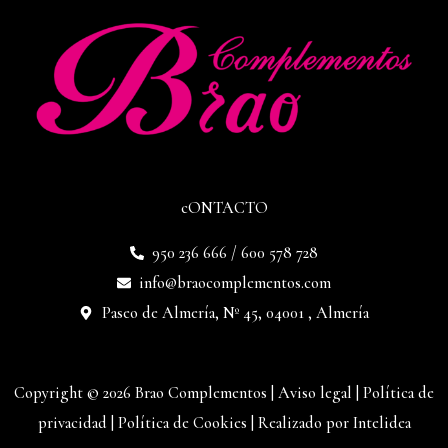
cONTACTO
950 236 666 / 600 578 728
info@braocomplementos.com
Paseo de Almería, Nº 45, 04001 , Almería
Copyright © 2026 Brao Complementos |
Aviso legal
|
Política de
privacidad
|
Política de Cookies
|
Realizado por Intelidea