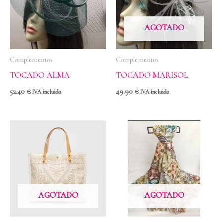
AGOTADO
Complementos
Complementos
TOCADO ALMA
TOCADO MARISOL
52.40
€
49.90
€
IVA incluido
IVA incluido
AGOTADO
AGOTADO