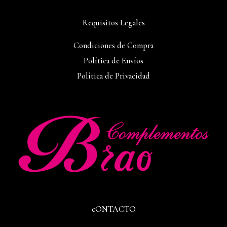
Requisitos Legales
Condiciones de Compra
Política de Envíos
Política de Privacidad
cONTACTO