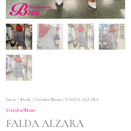
Inicio
/
Moda
/
Vestidos/Mono
/ FALDA ALZARA
Vestidos/Mono
FALDA ALZARA