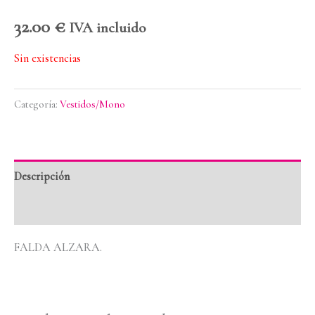
32.00
€
IVA incluido
Sin existencias
Categoría:
Vestidos/Mono
Descripción
Valoraciones (0)
FALDA ALZARA.