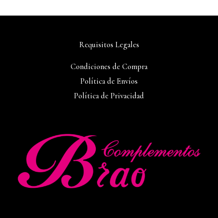
Requisitos Legales
Condiciones de Compra
Política de Envíos
Política de Privacidad