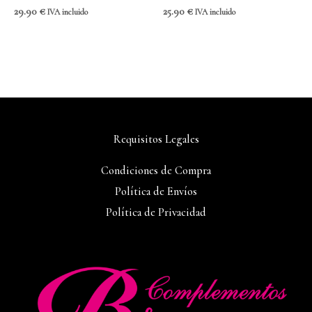
29.90
€
25.90
€
IVA incluido
IVA incluido
Requisitos Legales
Condiciones de Compra
Política de Envíos
Política de Privacidad