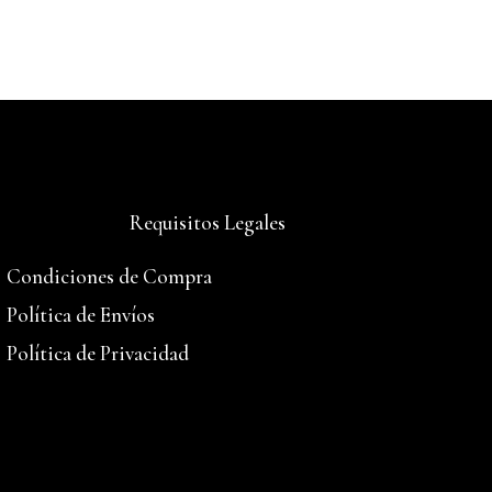
Requisitos Legales
Condiciones de Compra
Política de Envíos
Política de Privacidad