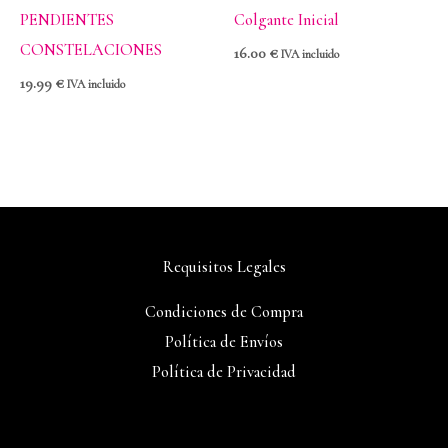
PENDIENTES
Colgante Inicial
CONSTELACIONES
16.00
€
IVA incluido
19.99
€
IVA incluido
Requisitos Legales
Condiciones de Compra
Política de Envíos
Política de Privacidad