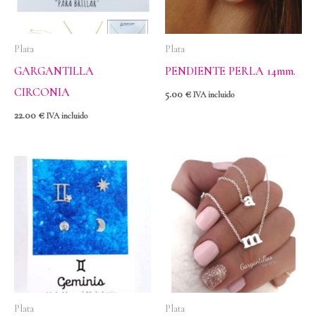
Plata
Plata
GARGANTILLA
PENDIENTE PERLA 14mm.
CIRCONIA
5.00
€
IVA incluido
22.00
€
IVA incluido
Plata
Plata