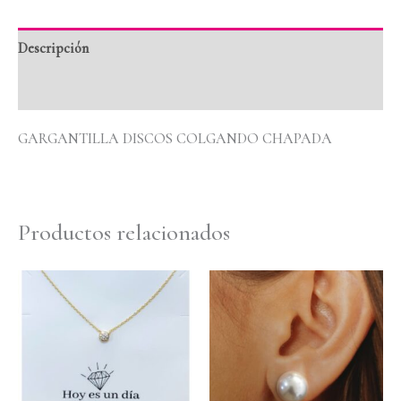
Descripción
Valoraciones (0)
GARGANTILLA DISCOS COLGANDO CHAPADA
Productos relacionados