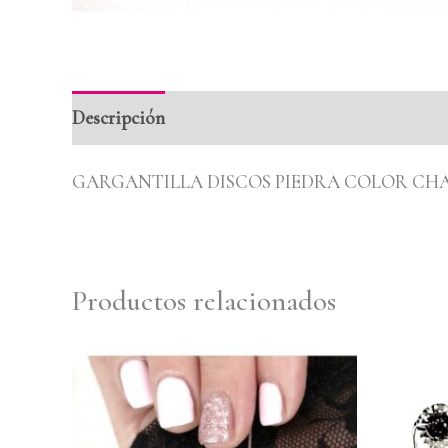
Descripción
Valoraciones (0)
GARGANTILLA DISCOS PIEDRA COLOR CH
Productos relacionados