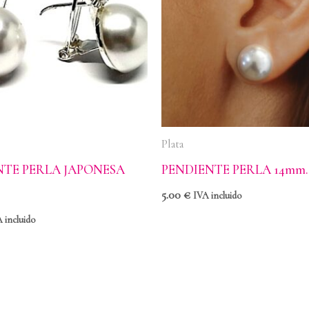
Plata
NTE PERLA JAPONESA
PENDIENTE PERLA 14mm.
5.00
€
IVA incluido
 incluido