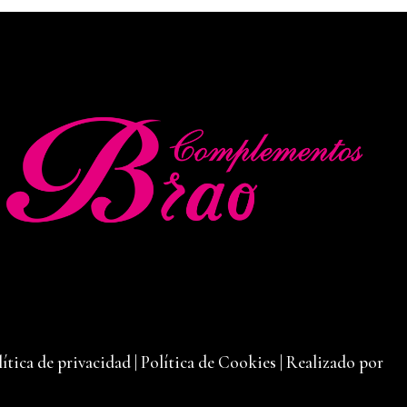
lítica de privacidad
|
Política de Cookies
|
Realizado por