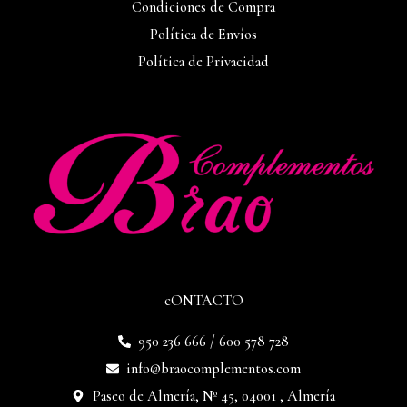
Condiciones de Compra
Política de Envíos
Política de Privacidad
cONTACTO
950 236 666 / 600 578 728
info@braocomplementos.com
Paseo de Almería, Nº 45, 04001 , Almería