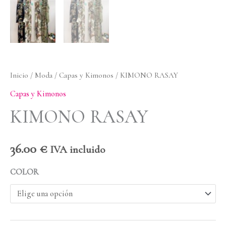
Inicio
/
Moda
/
Capas y Kimonos
/ KIMONO RASAY
Capas y Kimonos
KIMONO RASAY
36.00
€
IVA incluido
COLOR