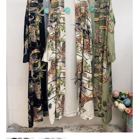
cantidad