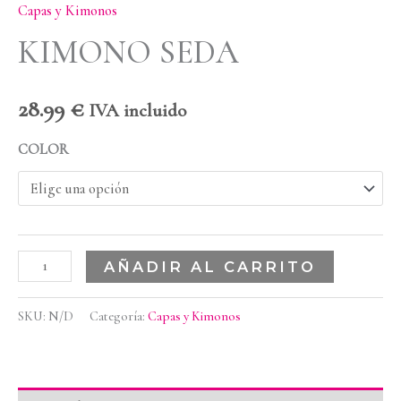
Capas y Kimonos
KIMONO SEDA
28.99
€
IVA incluido
COLOR
AÑADIR AL CARRITO
SKU:
N/D
Categoría:
Capas y Kimonos