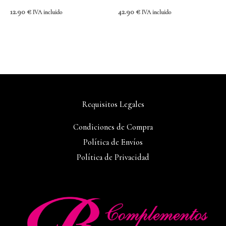
12.90
€
42.90
€
IVA incluido
IVA incluido
Requisitos Legales
Condiciones de Compra
Política de Envíos
Política de Privacidad