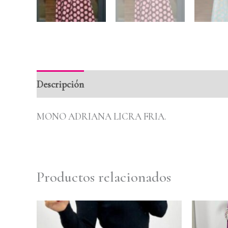
Descripción
Información adicional
Valoraci
MONO ADRIANA LICRA FRIA.
Productos relacionados