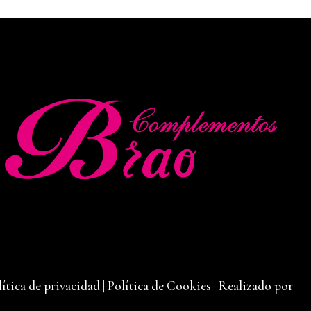
lítica de privacidad
|
Política de Cookies
|
Realizado por