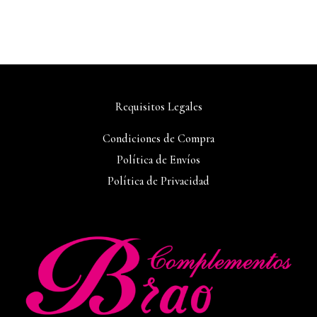
Requisitos Legales
Condiciones de Compra
Política de Envíos
Política de Privacidad