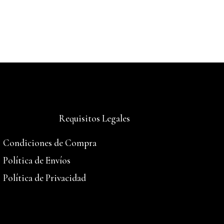
Requisitos Legales
Condiciones de Compra
Política de Envíos
Política de Privacidad