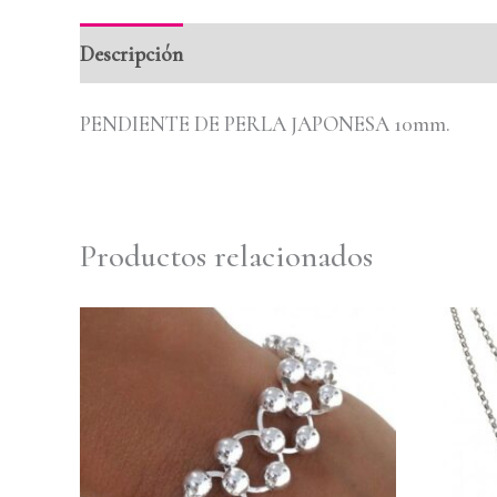
Descripción
Valoraciones (0)
PENDIENTE DE PERLA JAPONESA 10mm.
Productos relacionados