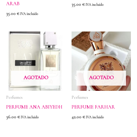
ARAB
35.00
€
IVA incluido
35.00
€
IVA incluido
AGOTADO
AGOTADO
Perfumes
Perfumes
PERFUME ANA ABIYEDH
PERFUME FARHAR
36.00
€
42.00
€
IVA incluido
IVA incluido