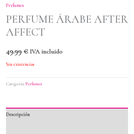
Perfumes
PERFUME ÁRABE AFTER
AFFECT
49.99
€
IVA incluido
Sin existencias
Categoría:
Perfumes
Descripción
Valoraciones (0)