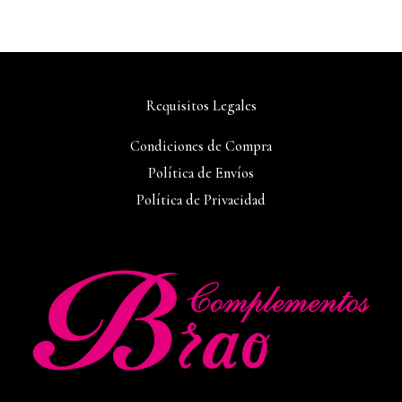
Requisitos Legales
Condiciones de Compra
Política de Envíos
Política de Privacidad