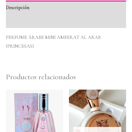
Descripción
Valoraciones (0)
PERFUME ÁRABE MINI AMEERAT AL ARAB
(PRINCESAS)
Productos relacionados