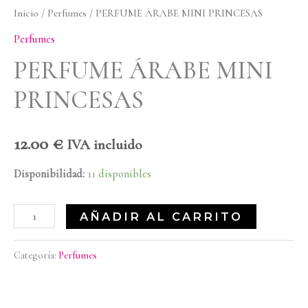
Inicio
/
Perfumes
/ PERFUME ÁRABE MINI PRINCESAS
Perfumes
PERFUME ÁRABE MINI
PRINCESAS
12.00
€
IVA incluido
Disponibilidad:
11 disponibles
AÑADIR AL CARRITO
Categoría:
Perfumes