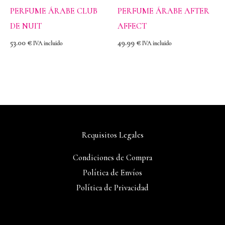
PERFUME ÁRABE CLUB
PERFUME ÁRABE AFTER
DE NUIT
AFFECT
53.00
€
49.99
€
IVA incluido
IVA incluido
Requisitos Legales
Condiciones de Compra
Política de Envíos
Política de Privacidad