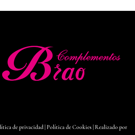
lítica de privacidad
|
Política de Cookies
|
Realizado por