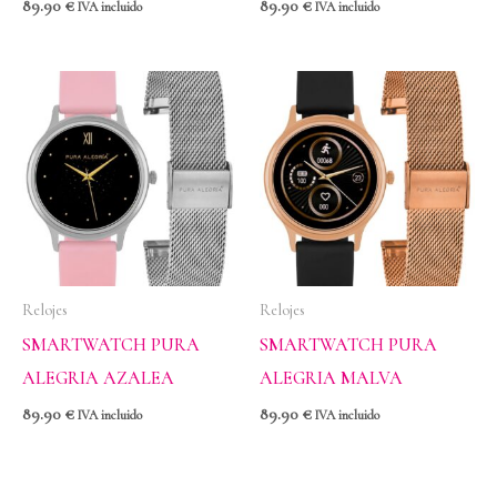
89.90
€
89.90
€
IVA incluido
IVA incluido
Relojes
Relojes
SMARTWATCH PURA
SMARTWATCH PURA
ALEGRIA AZALEA
ALEGRIA MALVA
89.90
€
89.90
€
IVA incluido
IVA incluido