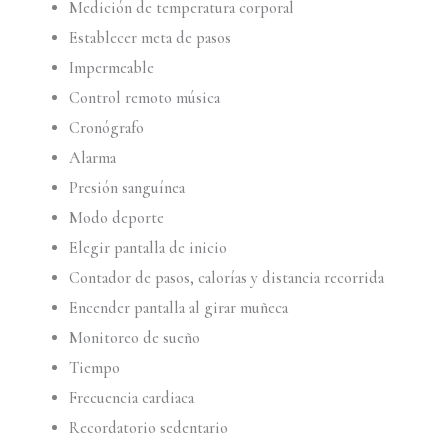
Medición de temperatura corporal
Establecer meta de pasos
Impermeable
Control remoto música
Cronógrafo
Alarma
Presión sanguínea
Modo deporte
Elegir pantalla de inicio
Contador de pasos, calorías y distancia recorrida
Encender pantalla al girar muñeca
Monitoreo de sueño
Tiempo
Frecuencia cardiaca
Recordatorio sedentario