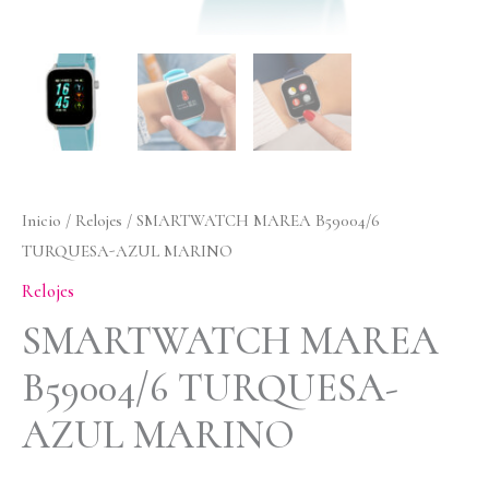
Inicio
/
Relojes
/ SMARTWATCH MAREA B59004/6
TURQUESA-AZUL MARINO
Relojes
SMARTWATCH MAREA
B59004/6 TURQUESA-
AZUL MARINO