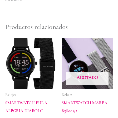
Productos relacionados
AGOTADO
Relojes
Relojes
SMARTWATCH PURA
SMARTWATCH MAREA
ALEGRIA DIABOLO
B58001/2