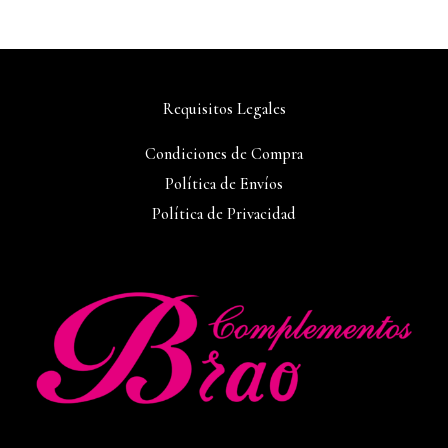
Requisitos Legales
Condiciones de Compra
Política de Envíos
Política de Privacidad