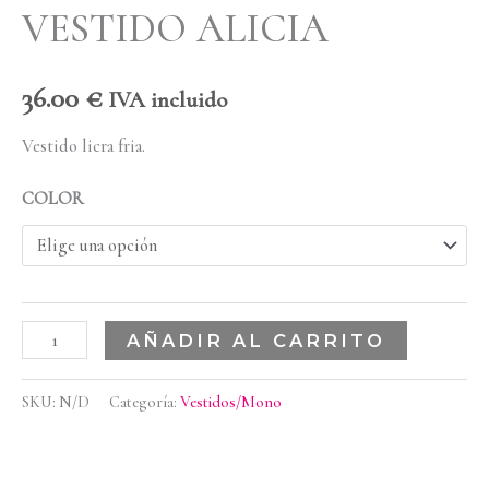
VESTIDO ALICIA
36.00
€
IVA incluido
Vestido licra fria.
COLOR
AÑADIR AL CARRITO
SKU:
N/D
Categoría:
Vestidos/Mono