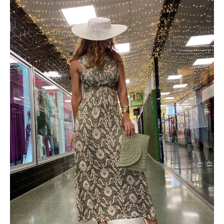
cantidad