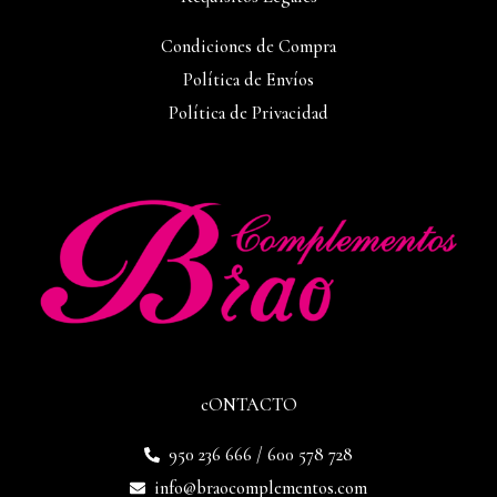
Condiciones de Compra
Política de Envíos
Política de Privacidad
cONTACTO
950 236 666 / 600 578 728
info@braocomplementos.com