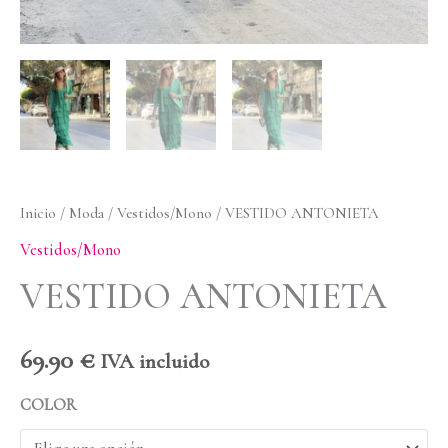
Inicio
/
Moda
/
Vestidos/Mono
/ VESTIDO ANTONIETA
Vestidos/Mono
VESTIDO ANTONIETA
69.90
€
IVA incluido
COLOR