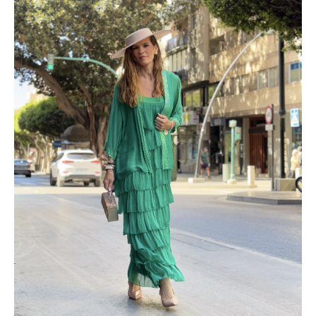
cantidad