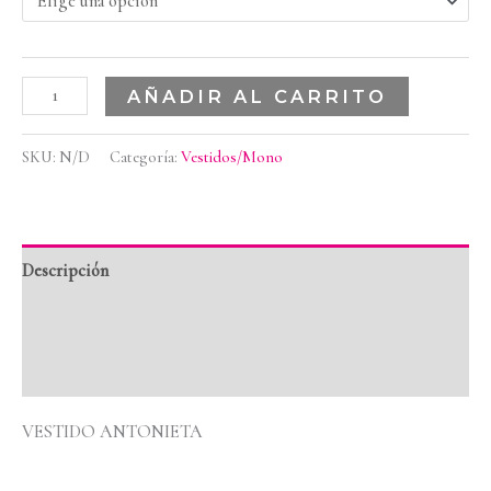
AÑADIR AL CARRITO
SKU:
N/D
Categoría:
Vestidos/Mono
Descripción
Información adicional
Valoraciones (0)
VESTIDO ANTONIETA