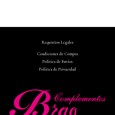
Requisitos Legales
Condiciones de Compra
Política de Envíos
Política de Privacidad