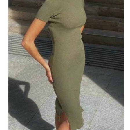
cantidad