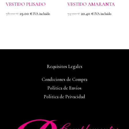
VESTIDO PLISADO
VESTIDO AMARANTA
38.00
€
19.00
€
34.00
€
20.40
€
IVA incluido
IVA incluido
Requisitos Legales
Condiciones de Compra
Política de Envíos
Política de Privacidad