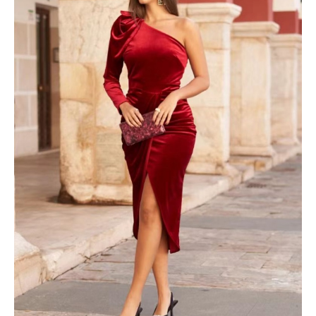
cantidad