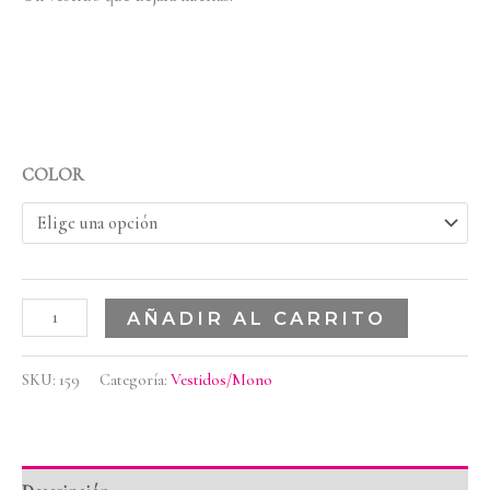
COLOR
AÑADIR AL CARRITO
SKU:
159
Categoría:
Vestidos/Mono