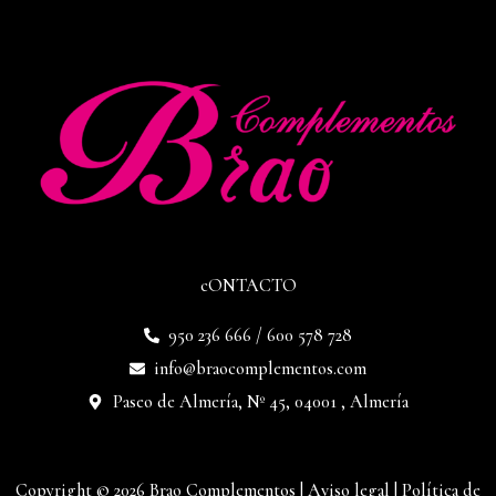
cONTACTO
950 236 666 / 600 578 728
info@braocomplementos.com
Paseo de Almería, Nº 45, 04001 , Almería
Copyright © 2026 Brao Complementos |
Aviso legal
|
Política de