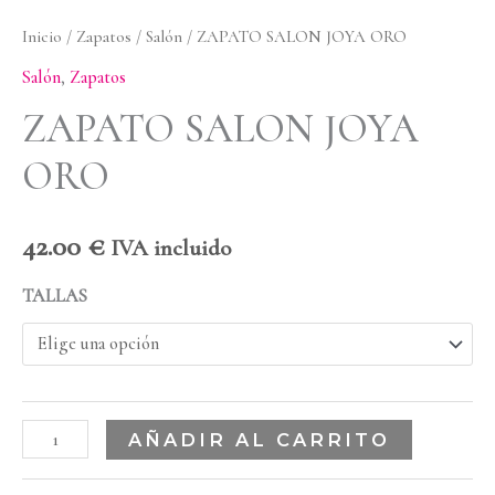
Inicio
/
Zapatos
/
Salón
/ ZAPATO SALON JOYA ORO
Salón
,
Zapatos
ZAPATO SALON JOYA
ORO
42.00
€
IVA incluido
TALLAS
AÑADIR AL CARRITO