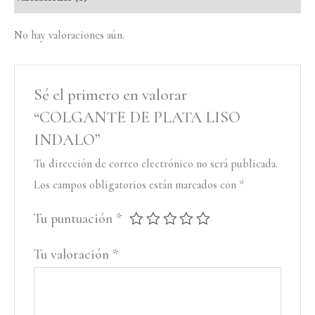
No hay valoraciones aún.
Sé el primero en valorar
“COLGANTE DE PLATA LISO
INDALO”
Tu dirección de correo electrónico no será publicada.
Los campos obligatorios están marcados con
*
Tu puntuación
*
Tu valoración
*