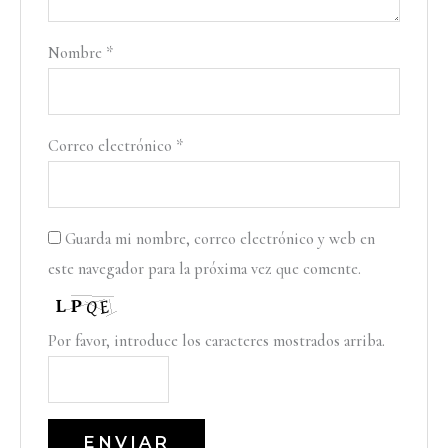
Nombre
*
Correo electrónico
*
Guarda mi nombre, correo electrónico y web en
este navegador para la próxima vez que comente.
Por favor, introduce los caracteres mostrados arriba.