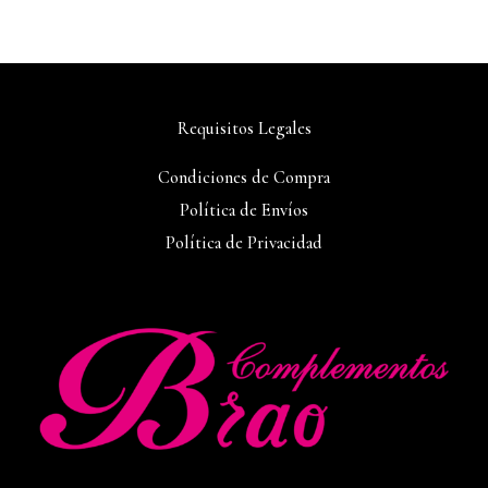
Requisitos Legales
Condiciones de Compra
Política de Envíos
Política de Privacidad