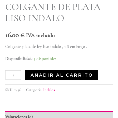
COLGANTE DE PLATA
LISO INDALO
16.00
€
IVA incluido
Colgante plata de ley liso indalo , 1.8 cm largo .
Disponibilidad:
5 disponibles
AÑADIR AL CARRITO
SKU:
2436
Categoría:
Indalos
Valoraciones (0)