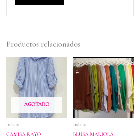
Productos relacionados
AGOTADO
Indalos
Indalos
CAMISA RAYO
BLUSA MARIOLA