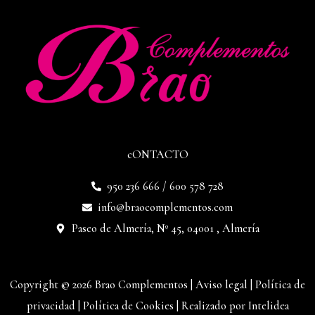
cONTACTO
950 236 666 / 600 578 728
info@braocomplementos.com
Paseo de Almería, Nº 45, 04001 , Almería
Copyright © 2026 Brao Complementos |
Aviso legal
|
Política de
privacidad
|
Política de Cookies
|
Realizado por Intelidea