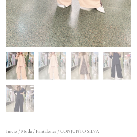
Inicio
/
Moda
/
Pantalones
/ CONJUNTO SILVA