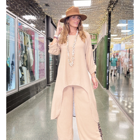
cantidad