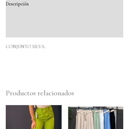
Descripción
Información adicional
Valoraciones (0)
CONJUNTO SILVA.
Productos relacionados