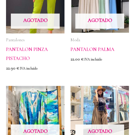
AGOTADO
AGOTADO
Pantalones
Moda
PANTALON PINZA
PANTALON PALMA
PISTACHO
22.00
€
IVA incluido
22.90
€
IVA incluido
AGOTADO
AGOTADO