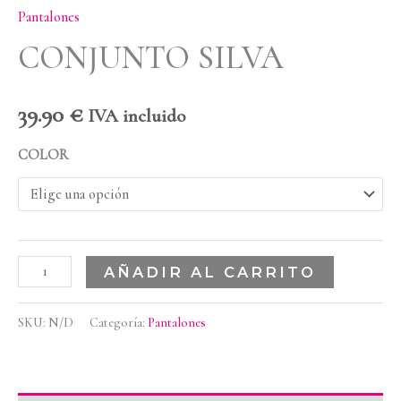
Pantalones
CONJUNTO SILVA
39.90
€
IVA incluido
COLOR
AÑADIR AL CARRITO
SKU:
N/D
Categoría:
Pantalones